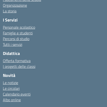
Organizzazione
La storia
I Servizi
Personale scolastico
Famiglie e studenti
Percorsi di studio
Tutti i servizi
Didattica
Offerta formativa
I progetti delle classi
Novità
Le notizie
Le circolari
Calendario eventi
Albo online