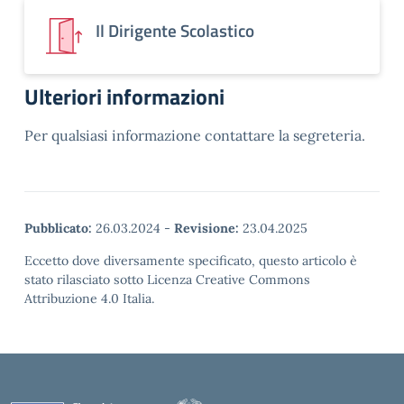
Il Dirigente Scolastico
Ulteriori informazioni
Per qualsiasi informazione contattare la segreteria.
Pubblicato:
26.03.2024
-
Revisione:
23.04.2025
Eccetto dove diversamente specificato, questo articolo è
stato rilasciato sotto Licenza Creative Commons
Attribuzione 4.0 Italia.