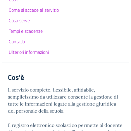
Come si accede al servizio
Cosa serve
Tempi e scadenze
Contatti
Ulteriori informazioni
Cos'è
Il servizio completo, flessibile, affidabile,
semplicissimo da utilizzare consente la gestione di
tutte le informazioni legate alla gestione giuridica
del personale della scuola.
Il registro elettronico scolastico permette al docente