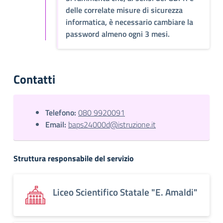
delle correlate misure di sicurezza
informatica, è necessario cambiare la
password almeno ogni 3 mesi.
Contatti
Telefono:
080 9920091
Email:
baps24000d@istruzione.it
Struttura responsabile del servizio
Liceo Scientifico Statale "E. Amaldi"