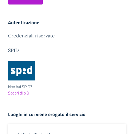
Autenticazione
Credenziali riservate
SPID
Non hai SPID?
Scopri di più
Luoghi in cui viene erogato il servizio