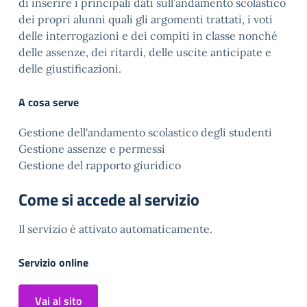
di inserire i principali dati sull’andamento scolastico
dei propri alunni quali gli argomenti trattati, i voti
delle interrogazioni e dei compiti in classe nonché
delle assenze, dei ritardi, delle uscite anticipate e
delle giustificazioni.
A cosa serve
Gestione dell'andamento scolastico degli studenti
Gestione assenze e permessi
Gestione del rapporto giuridico
Come si accede al servizio
Il servizio è attivato automaticamente.
Servizio online
Vai al sito