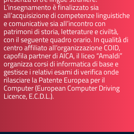
L’insegnamento è finalizzato sia
all’acquisizione di competenze linguistiche
e comunicative sia all’incontro con
patrimoni di storia, letterature e civiltà,
con il seguente
quadro orario.
In qualità di
centro affiliato all’organizzazione COID,
capofila partner di AICA, il liceo “Amaldi”
organizza corsi di informatica di base e
gestisce i relativi esami di verifica onde
rilasciare la Patente Europea per il
Computer (European Computer Driving
Licence, E.C.D.L.).