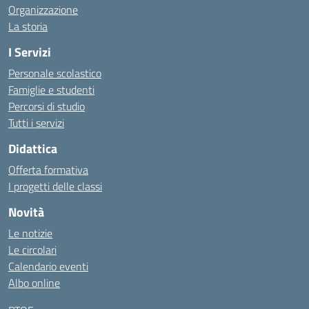
Organizzazione
La storia
I Servizi
Personale scolastico
Famiglie e studenti
Percorsi di studio
Tutti i servizi
Didattica
Offerta formativa
I progetti delle classi
Novità
Le notizie
Le circolari
Calendario eventi
Albo online