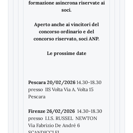
formazione asincrona riservate ai
soci.
Aperto anche ai vincitori del
concorso ordinario e del
concorso riservato, soci ANP.
Le prossime date
Pescara 20/02/2026
14.30-18.30
presso IIS Volta Via A. Volta 15
Pescara
Firenze 26/02/2026
14.30-18.30
presso I.I.S. RUSSEL NEWTON
Via Fabrizio De André 6
SCANDICCI FI