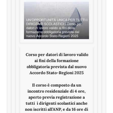
Corso per datori di lavoro valido
ai fini della formazione
obbligatoria prevista dal nuovo
Accordo Stato-Regioni 2025
Il corso è composto da un
incontro residenziale di 4 ore,
aperto previa registrazione a
tutti i dirigenti scolastici anche
non iscritti all’ANP, e da 16 ore di