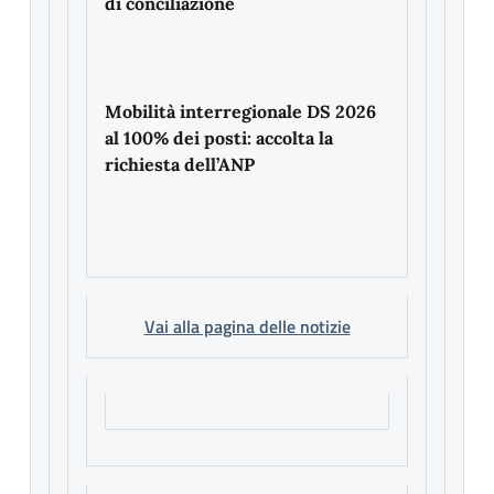
di conciliazione
Mobilità interregionale DS 2026
al 100% dei posti: accolta la
richiesta dell’ANP
Vai alla pagina delle notizie