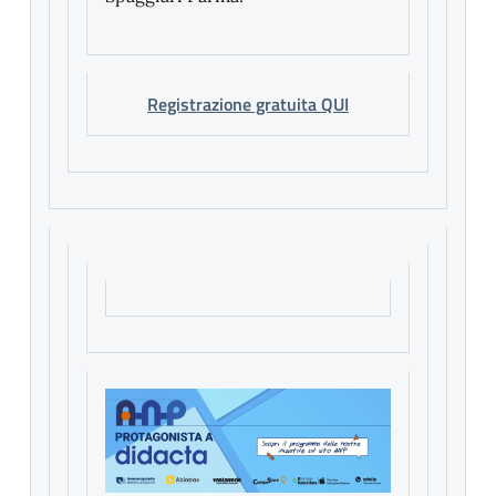
Registrazione gratuita QUI