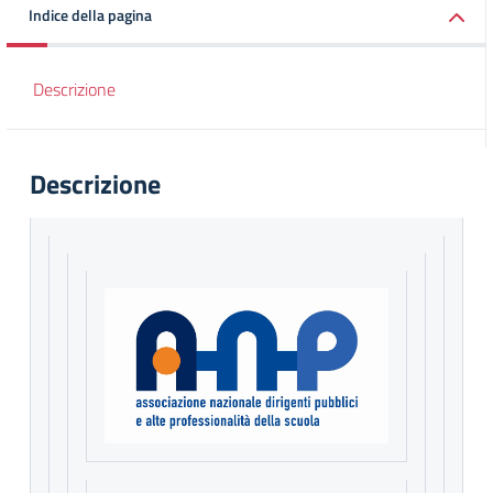
Indice della pagina
Descrizione
Descrizione