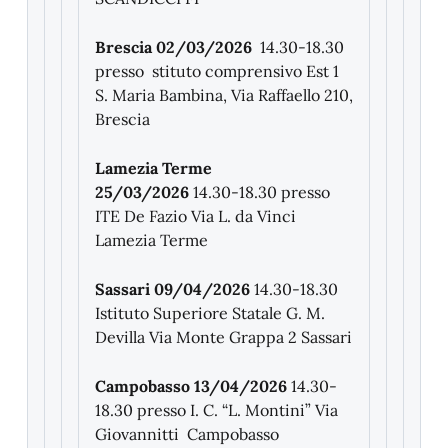
Brescia 02/03/2026
14.30-18.30
presso stituto comprensivo Est 1
S. Maria Bambina, Via Raffaello 210,
Brescia
Lamezia Terme
25/03/2026
14.30-18.30 presso
ITE De Fazio Via L. da Vinci
Lamezia Terme
Sassari 09/04/2026
14.30-18.30
Istituto Superiore Statale G. M.
Devilla Via Monte Grappa 2 Sassari
Campobasso 13/04/2026
14.30-
18.30 presso I. C. “L. Montini” Via
Giovannitti Campobasso