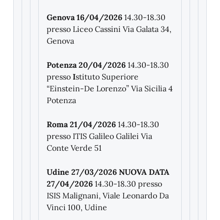
Genova 16/04/2026
14.30-18.30
presso Liceo Cassini Via Galata 34,
Genova
Potenza 20/04/2026
14.30-18.30
presso
I
stituto Superiore
“Einstein-De Lorenzo” Via Sicilia 4
Potenza
Roma 21/04/2026
14.30-18.30
presso ITIS Galileo Galilei Via
Conte Verde 51
Udine 27/03/2026
NUOVA DATA
27/04/2026
14.30-18.30 presso
ISIS Malignani, Viale Leonardo Da
Vinci 100, Udine