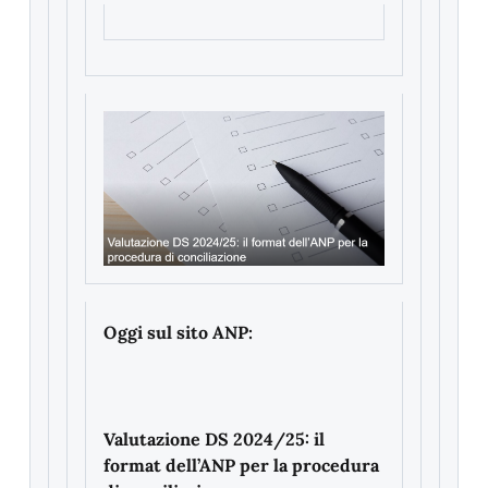
Oggi sul sito ANP:
Valutazione DS 2024/25: il
format dell’ANP per la procedura