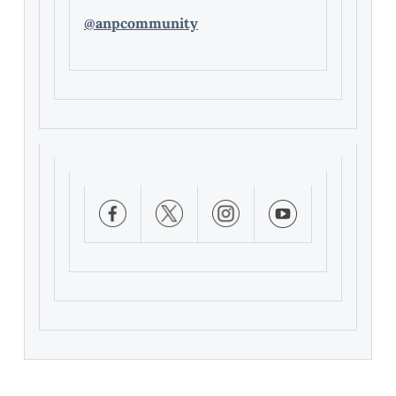
@anpcommunity