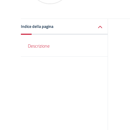
Indice della pagina
Descrizione