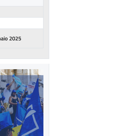
naio 2025