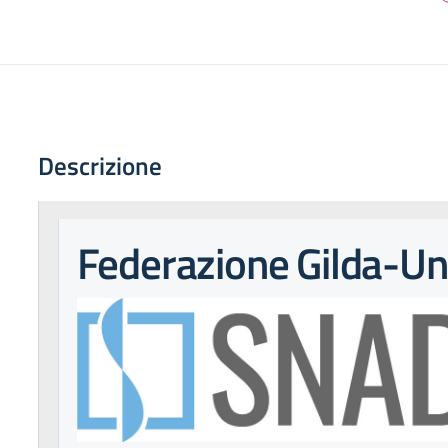
Descrizione
Federazione Gilda-U