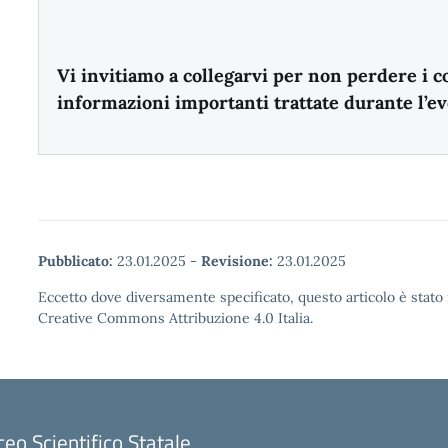
Vi invitiamo a collegarvi per non perdere i c
informazioni importanti trattate durante l’ev
Pubblicato:
23.01.2025
-
Revisione:
23.01.2025
Eccetto dove diversamente specificato, questo articolo è stato 
Creative Commons Attribuzione 4.0 Italia.
ceo Scientifico Statale