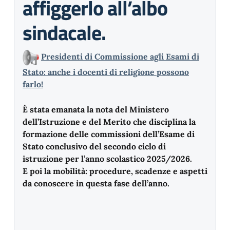
affiggerlo all’albo
sindacale.
Presidenti di Commissione agli Esami di
Stato: anche i docenti di religione possono
farlo!
È stata emanata la nota del Ministero
dell’Istruzione e del Merito che disciplina la
formazione delle commissioni dell’Esame di
Stato conclusivo del secondo ciclo di
istruzione per l’anno scolastico 2025/2026.
E poi la mobilità: procedure, scadenze e aspetti
da conoscere in questa fase dell’anno.