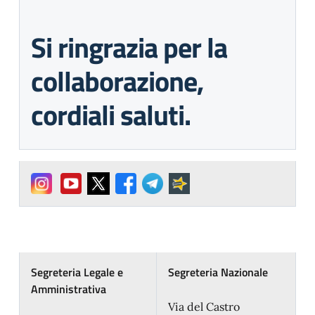
Si ringrazia per la
collaborazione,
cordiali saluti.
Segreteria Legale e
Segreteria Nazionale
Amministrativa
Via del Castro