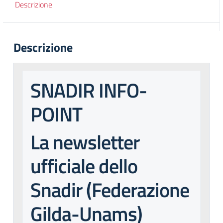
Descrizione
Descrizione
SNADIR INFO-
POINT
La newsletter
ufficiale dello
Snadir (Federazione
Gilda-Unams)