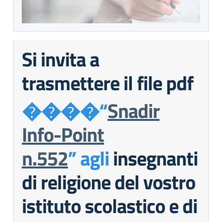
Si invita a
trasmettere il file pdf
����
“
Snadir
Info-Point
n.552
” agli
insegnanti
di religione del vostro
istituto scolastico e di