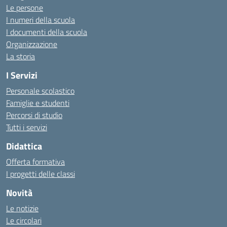
Le persone
I numeri della scuola
I documenti della scuola
Organizzazione
La storia
I Servizi
Personale scolastico
Famiglie e studenti
Percorsi di studio
Tutti i servizi
Didattica
Offerta formativa
I progetti delle classi
Novità
Le notizie
Le circolari