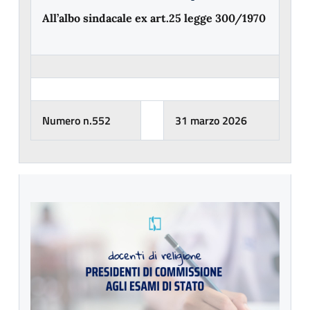
All’albo sindacale ex art.25 legge 300/1970
Numero n.552
31 marzo 2026