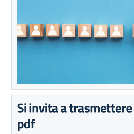
Si invita a trasmettere i
pdf