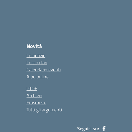
Novità
Le notizie
Le circolari
Calendario eventi
Albo online
PTOF
Archivio
Erasmus+
Tutti gli argomenti
Seguici su: