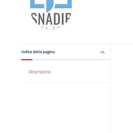
Indice della pagina
Descrizione