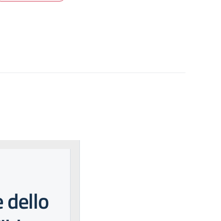
e dello