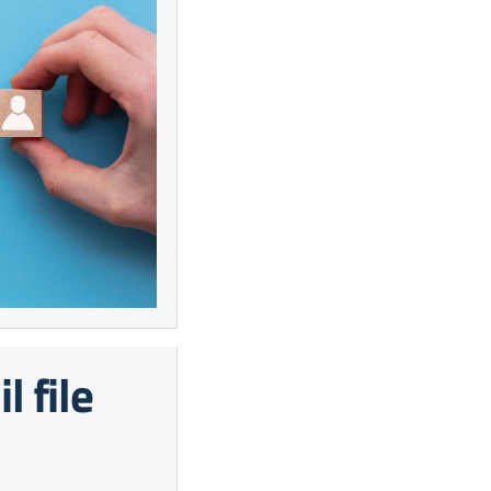
l file