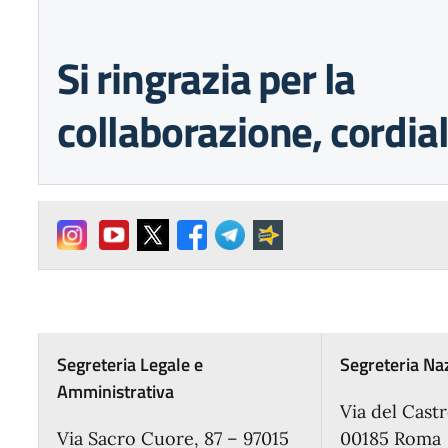
Si ringrazia per la
collaborazione, cordial
Segreteria Legale e
Segreteria Na
Amministrativa
Via del Cast
Via Sacro Cuore, 87 – 97015
00185 Roma