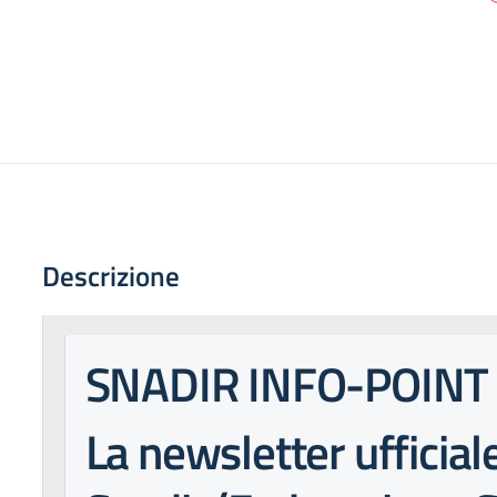
Descrizione
SNADIR INFO-POINT
La newsletter ufficial