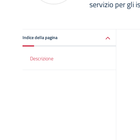
servizio per gli 
Indice della pagina
Descrizione