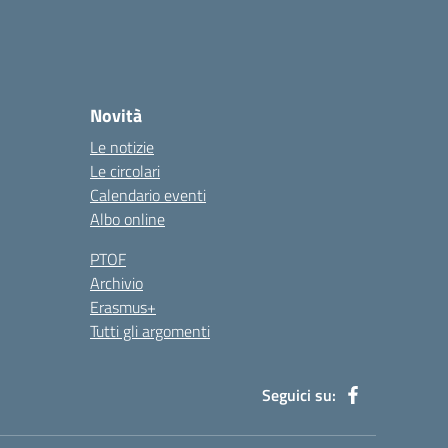
Novità
Le notizie
Le circolari
Calendario eventi
Albo online
PTOF
Archivio
Erasmus+
Tutti gli argomenti
Seguici su: