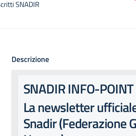
iscritti SNADIR
Descrizione
SNADIR INFO-POINT
La newsletter ufficial
Snadir (Federazione G