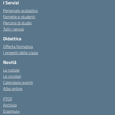
I Servizi
Personale scolastico
Famiglie e studenti
Percorsi di studio
Tutti i servizi
Didattica
Offerta formativa
I progetti delle classi
Novità
Le notizie
Le circolari
Calendario eventi
Albo online
PTOF
Archivio
Erasmus+