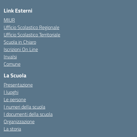
Link Esterni
MIUR
Ufficio Scolastico Regionale
Ufficio Scolastico Territoriale
Scuola in Chiaro
Iscrizioni On Line
Invalsi
Comune
La Scuola
Presentazione
I luoghi
Le persone
I numeri della scuola
I documenti della scuola
Organizzazione
La storia