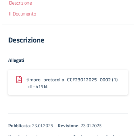
Descrizione
Il Documento
Descrizione
Allegati
timbro_protocollo_CCF23012025_0002 (1)
pdf - 415 kb
Pubblicato:
23.01.2025
-
Revisione:
23.01.2025