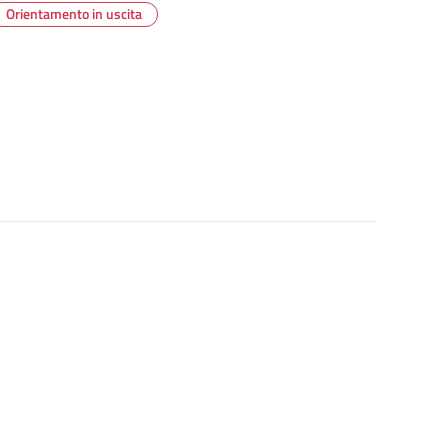
Orientamento in uscita