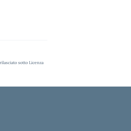
rilasciato sotto Licenza