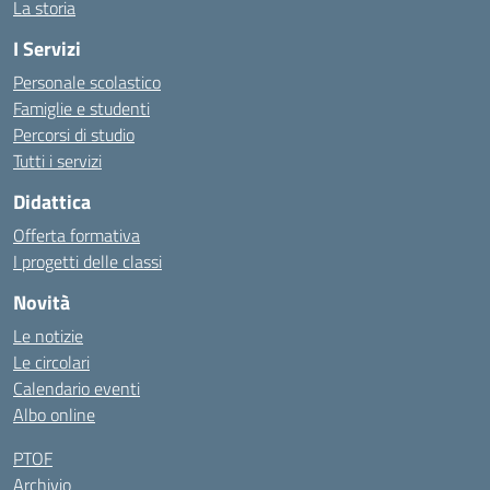
La storia
I Servizi
Personale scolastico
Famiglie e studenti
Percorsi di studio
Tutti i servizi
Didattica
Offerta formativa
I progetti delle classi
Novità
Le notizie
Le circolari
Calendario eventi
Albo online
PTOF
Archivio