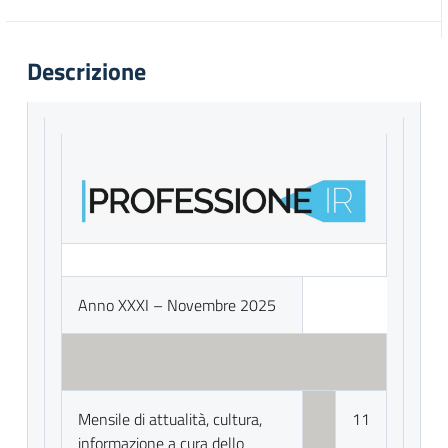
Descrizione
Anno XXXI – Novembre 2025
Mensile di attualità, cultura,
11
informazione a cura dello