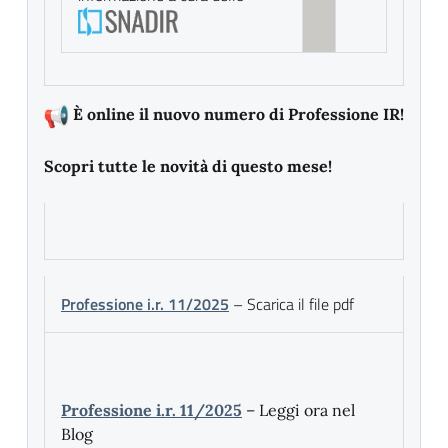
È online il nuovo numero di Professione IR!
Scopri tutte le novità di questo mese!
Professione i.r. 11/2025
– Scarica il file pdf
Professione i.r. 11/2025
– Leggi ora nel
Blog