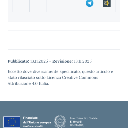
Pubblicato:
13.11.2025
-
Revisione:
13.11.2025
Eccetto dove diversamente specificato, questo articolo è
stato rilasciato sotto Licenza Creative Commons
Attribuzione 4.0 Italia.
Liceo Scientifico Statale
E. Amaldi
Bitetto (BA)