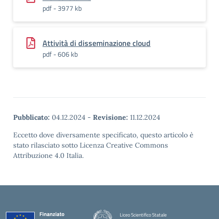
pdf - 3977 kb
Attività di disseminazione cloud
pdf - 606 kb
Pubblicato:
04.12.2024
-
Revisione:
11.12.2024
Eccetto dove diversamente specificato, questo articolo è
stato rilasciato sotto Licenza Creative Commons
Attribuzione 4.0 Italia.
Liceo Scientifico Statale