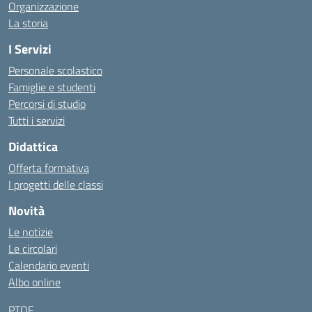
Organizzazione
La storia
I Servizi
Personale scolastico
Famiglie e studenti
Percorsi di studio
Tutti i servizi
Didattica
Offerta formativa
I progetti delle classi
Novità
Le notizie
Le circolari
Calendario eventi
Albo online
PTOF