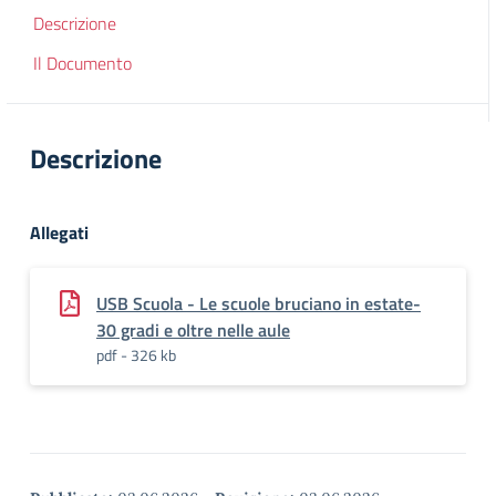
Descrizione
Il Documento
Descrizione
Allegati
USB Scuola - Le scuole bruciano in estate-
30 gradi e oltre nelle aule
pdf - 326 kb