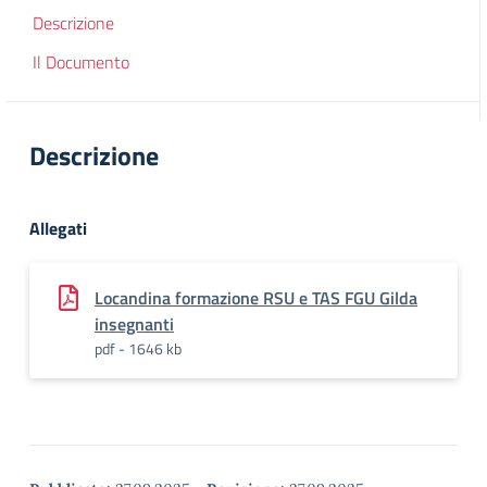
Descrizione
Il Documento
Descrizione
Allegati
Locandina formazione RSU e TAS FGU Gilda
insegnanti
pdf - 1646 kb