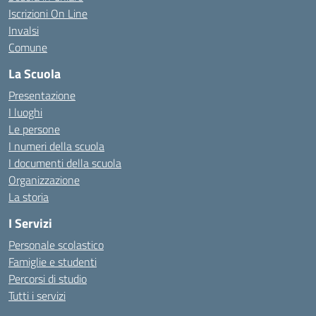
Iscrizioni On Line
Invalsi
Comune
La Scuola
Presentazione
I luoghi
Le persone
I numeri della scuola
I documenti della scuola
Organizzazione
La storia
I Servizi
Personale scolastico
Famiglie e studenti
Percorsi di studio
Tutti i servizi