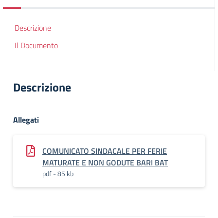
Descrizione
Il Documento
Descrizione
Allegati
COMUNICATO SINDACALE PER FERIE
MATURATE E NON GODUTE BARI BAT
pdf - 85 kb