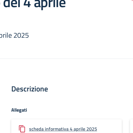
 del 4 aprile
prile 2025
Descrizione
Allegati
scheda informativa 4 aprile 2025