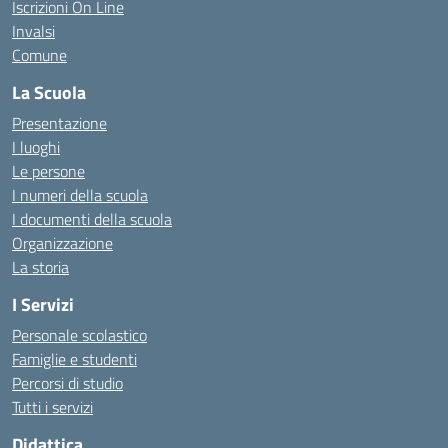
Iscrizioni On Line
Invalsi
Comune
La Scuola
Presentazione
I luoghi
Le persone
I numeri della scuola
I documenti della scuola
Organizzazione
La storia
I Servizi
Personale scolastico
Famiglie e studenti
Percorsi di studio
Tutti i servizi
Didattica