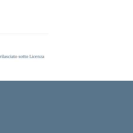
rilasciato sotto Licenza