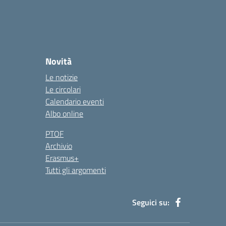
Novità
Le notizie
Le circolari
Calendario eventi
Albo online
PTOF
Archivio
Erasmus+
Tutti gli argomenti
Seguici su: