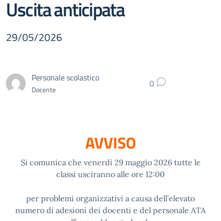
Uscita anticipata
29/05/2026
Personale scolastico
0
Docente
AVVISO
Si comunica che venerdì 29 maggio 2026 tutte le
classi usciranno alle ore 12:00
per problemi organizzativi a causa dell’elevato
numero di adesioni dei docenti e del personale ATA