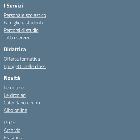
I Servizi
Personale scolastico
Famiglie e studenti
Percorsi di studio
Tutti i servizi
Didattica
Offerta formativa
I progetti delle classi
Novità
Le notizie
Le circolari
Calendario eventi
Albo online
PTOF
Archivio
Erasmus+