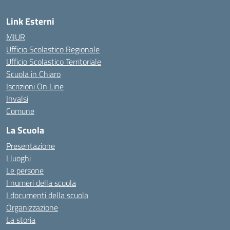
Link Esterni
MIUR
Ufficio Scolastico Regionale
Ufficio Scolastico Territoriale
Scuola in Chiaro
Iscrizioni On Line
Invalsi
Comune
La Scuola
Presentazione
I luoghi
Le persone
I numeri della scuola
I documenti della scuola
Organizzazione
La storia